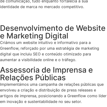
de comunicação, tudo enquanto fortalecia a sua
identidade de marca no mercado competitivo.
Desenvolvimento de Website
e Marketing Digital
Criámos um website intuitivo e informativo para a
Greenflow, reforçado por uma estratégia de marketing
digital que incluiu SEO e conteúdo otimizado para
aumentar a visibilidade online e o tráfego.
Assessoria de Imprensa e
Relações Públicas
Implementámos uma campanha de relações públicas que
envolveu a criação e distribuição de press releases e
artigos de imprensa, posicionando a Greenflow como líder
em inovação e sustentabilidade no seu setor.