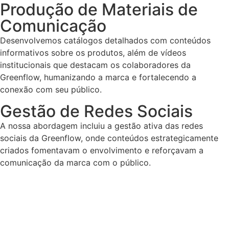
Produção de Materiais de
Comunicação
Desenvolvemos catálogos detalhados com conteúdos
informativos sobre os produtos, além de vídeos
institucionais que destacam os colaboradores da
Greenflow, humanizando a marca e fortalecendo a
conexão com seu público.
Gestão de Redes Sociais
A nossa abordagem incluiu a gestão ativa das redes
sociais da Greenflow, onde conteúdos estrategicamente
criados fomentavam o envolvimento e reforçavam a
comunicação da marca com o público.