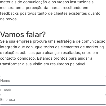
materiais de comunicação e os vídeos institucionais
melhoraram a perceção da marca, resultando em
feedbacks positivos tanto de clientes existentes quanto
de novos.
Vamos falar?
Se a sua empresa procura uma estratégia de comunicação
integrada que conjugue todos os elementos de marketing
e relações públicas para alcançar resultados, entre em
contacto connosco. Estamos prontos para ajudar a
transformar a sua visão em resultados palpável.