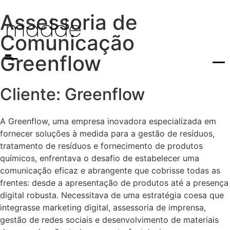
Assessoria de
Comunicação
Greenflow
Cliente: Greenflow
A Greenflow, uma empresa inovadora especializada em
fornecer soluções à medida para a gestão de resíduos,
tratamento de resíduos e fornecimento de produtos
químicos, enfrentava o desafio de estabelecer uma
comunicação eficaz e abrangente que cobrisse todas as
frentes: desde a apresentação de produtos até a presença
digital robusta. Necessitava de uma estratégia coesa que
integrasse marketing digital, assessoria de imprensa,
gestão de redes sociais e desenvolvimento de materiais