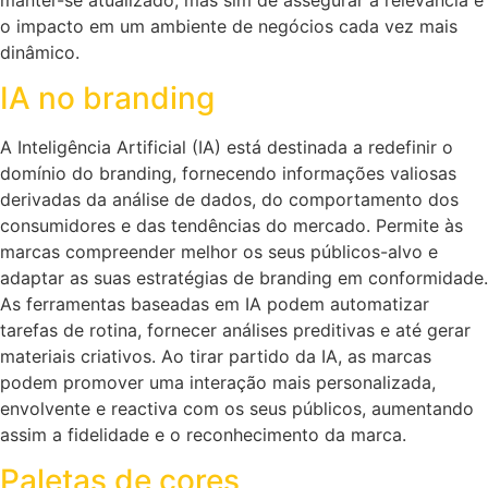
o impacto em um ambiente de negócios cada vez mais
dinâmico.
IA no branding
A Inteligência Artificial (IA) está destinada a redefinir o
domínio do branding, fornecendo informações valiosas
derivadas da análise de dados, do comportamento dos
consumidores e das tendências do mercado. Permite às
marcas compreender melhor os seus públicos-alvo e
adaptar as suas estratégias de branding em conformidade.
As ferramentas baseadas em IA podem automatizar
tarefas de rotina, fornecer análises preditivas e até gerar
materiais criativos. Ao tirar partido da IA, as marcas
podem promover uma interação mais personalizada,
envolvente e reactiva com os seus públicos, aumentando
assim a fidelidade e o reconhecimento da marca.
Paletas de cores