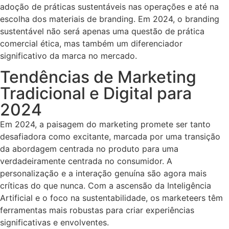
adoção de práticas sustentáveis nas operações e até na
escolha dos materiais de branding. Em 2024, o branding
sustentável não será apenas uma questão de prática
comercial ética, mas também um diferenciador
significativo da marca no mercado.
Tendências de Marketing
Tradicional e Digital para
2024
Em 2024, a paisagem do marketing promete ser tanto
desafiadora como excitante, marcada por uma transição
da abordagem centrada no produto para uma
verdadeiramente centrada no consumidor. A
personalização e a interação genuína são agora mais
críticas do que nunca. Com a ascensão da Inteligência
Artificial e o foco na sustentabilidade, os marketeers têm
ferramentas mais robustas para criar experiências
significativas e envolventes.