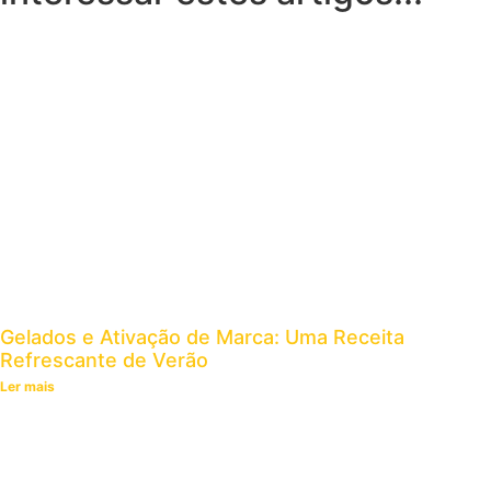
Gelados e Ativação de Marca: Uma Receita
Refrescante de Verão
Ler mais