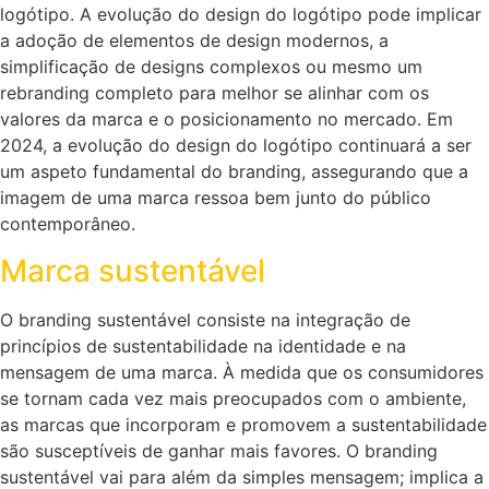
logótipo. A evolução do design do logótipo pode implicar
a adoção de elementos de design modernos, a
simplificação de designs complexos ou mesmo um
rebranding completo para melhor se alinhar com os
valores da marca e o posicionamento no mercado. Em
2024, a evolução do design do logótipo continuará a ser
um aspeto fundamental do branding, assegurando que a
imagem de uma marca ressoa bem junto do público
contemporâneo.
Marca sustentável
O branding sustentável consiste na integração de
princípios de sustentabilidade na identidade e na
mensagem de uma marca. À medida que os consumidores
se tornam cada vez mais preocupados com o ambiente,
as marcas que incorporam e promovem a sustentabilidade
são susceptíveis de ganhar mais favores. O branding
sustentável vai para além da simples mensagem; implica a