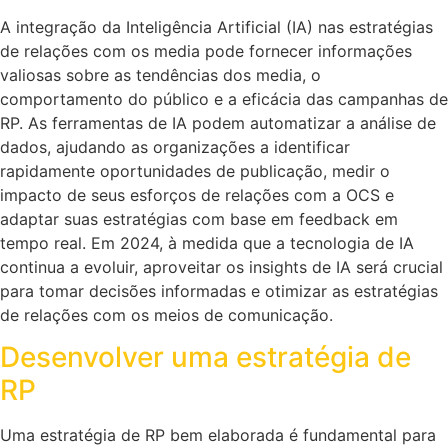
A integração da Inteligência Artificial (IA) nas estratégias
de relações com os media pode fornecer informações
valiosas sobre as tendências dos media, o
comportamento do público e a eficácia das campanhas de
RP. As ferramentas de IA podem automatizar a análise de
dados, ajudando as organizações a identificar
rapidamente oportunidades de publicação, medir o
impacto de seus esforços de relações com a OCS e
adaptar suas estratégias com base em feedback em
tempo real. Em 2024, à medida que a tecnologia de IA
continua a evoluir, aproveitar os insights de IA será crucial
para tomar decisões informadas e otimizar as estratégias
de relações com os meios de comunicação.
Desenvolver uma estratégia de
RP
Uma estratégia de RP bem elaborada é fundamental para