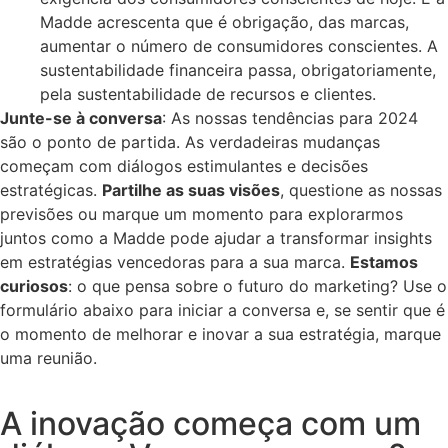
Madde acrescenta que é obrigação, das marcas,
aumentar o número de consumidores conscientes. A
sustentabilidade financeira passa, obrigatoriamente,
pela sustentabilidade de recursos e clientes.
Junte-se à conversa
: As nossas tendências para 2024
são o ponto de partida. As verdadeiras mudanças
começam com diálogos estimulantes e decisões
estratégicas.
Partilhe as suas visões
, questione as nossas
previsões ou marque um momento para explorarmos
juntos como a Madde pode ajudar a transformar insights
em estratégias vencedoras para a sua marca.
Estamos
curiosos
: o que pensa sobre o futuro do marketing? Use o
formulário abaixo para iniciar a conversa e, se sentir que é
o momento de melhorar e inovar a sua estratégia, marque
uma reunião.
A inovação começa com um