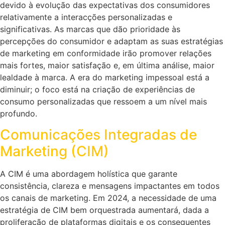
devido à evolução das expectativas dos consumidores
relativamente a interacções personalizadas e
significativas. As marcas que dão prioridade às
percepções do consumidor e adaptam as suas estratégias
de marketing em conformidade irão promover relações
mais fortes, maior satisfação e, em última análise, maior
lealdade à marca. A era do marketing impessoal está a
diminuir; o foco está na criação de experiências de
consumo personalizadas que ressoem a um nível mais
profundo.
Comunicações Integradas de
Marketing (CIM)
A CIM é uma abordagem holística que garante
consistência, clareza e mensagens impactantes em todos
os canais de marketing. Em 2024, a necessidade de uma
estratégia de CIM bem orquestrada aumentará, dada a
proliferação de plataformas digitais e os consequentes