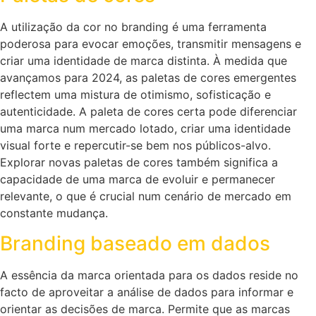
A utilização da cor no branding é uma ferramenta
poderosa para evocar emoções, transmitir mensagens e
criar uma identidade de marca distinta. À medida que
avançamos para 2024, as paletas de cores emergentes
reflectem uma mistura de otimismo, sofisticação e
autenticidade. A paleta de cores certa pode diferenciar
uma marca num mercado lotado, criar uma identidade
visual forte e repercutir-se bem nos públicos-alvo.
Explorar novas paletas de cores também significa a
capacidade de uma marca de evoluir e permanecer
relevante, o que é crucial num cenário de mercado em
constante mudança.
Branding baseado em dados
A essência da marca orientada para os dados reside no
facto de aproveitar a análise de dados para informar e
orientar as decisões de marca. Permite que as marcas