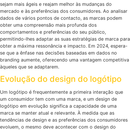
sejam mais ágeis e reajam melhor às mudanças do
mercado e às preferências dos consumidores. Ao analisar
dados de vários pontos de contacto, as marcas podem
obter uma compreensão mais profunda dos
comportamentos e preferências do seu público,
permitindo-lhes adaptar as suas estratégias de marca para
obter a máxima ressonância e impacto. Em 2024, espera-
se que a ênfase nas decisões baseadas em dados no
branding aumente, oferecendo uma vantagem competitiva
àqueles que se adaptarem.
Evolução do design do logótipo
Um logótipo é frequentemente a primeira interação que
um consumidor tem com uma marca, e um design de
logótipo em evolução significa a capacidade de uma
marca se manter atual e relevante. À medida que as
tendências de design e as preferências dos consumidores
evoluem, o mesmo deve acontecer com o design do