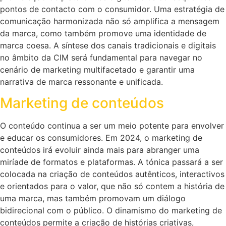
pontos de contacto com o consumidor. Uma estratégia de
comunicação harmonizada não só amplifica a mensagem
da marca, como também promove uma identidade de
marca coesa. A síntese dos canais tradicionais e digitais
no âmbito da CIM será fundamental para navegar no
cenário de marketing multifacetado e garantir uma
narrativa de marca ressonante e unificada.
Marketing de conteúdos
O conteúdo continua a ser um meio potente para envolver
e educar os consumidores. Em 2024, o marketing de
conteúdos irá evoluir ainda mais para abranger uma
miríade de formatos e plataformas. A tónica passará a ser
colocada na criação de conteúdos autênticos, interactivos
e orientados para o valor, que não só contem a história de
uma marca, mas também promovam um diálogo
bidirecional com o público. O dinamismo do marketing de
conteúdos permite a criação de histórias criativas,