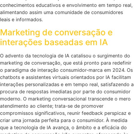
conhecimentos educativos e envolvimento em tempo real,
alimentando assim uma comunidade de consumidores
leais e informados.
Marketing de conversação e
interações baseadas em IA
O advento da tecnologia de IA catalisou o surgimento do
marketing de conversação, que está pronto para redefinir
o paradigma de interação consumidor-marca em 2024. Os
chatbots e assistentes virtuais orientados por IA facilitam
interações personalizadas e em tempo real, satisfazendo a
procura de respostas imediatas por parte do consumidor
moderno. O marketing conversacional transcende o mero
atendimento ao cliente; trata-se de promover
compromissos significativos, reunir feedback perspicaz e
criar uma jornada perfeita para o consumidor. À medida
que a tecnologia de IA avança, o âmbito e a eficácia do