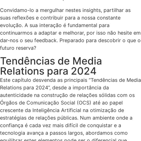
Convidamo-lo a mergulhar nestes insights, partilhar as
suas reflexões e contribuir para a nossa constante
evolução. A sua interação é fundamental para
continuarmos a adaptar e melhorar, por isso não hesite em
dar-nos o seu feedback. Preparado para descobrir o que o
futuro reserva?
Tendências de Media
Relations para 2024
Este capítulo desvenda as principais “Tendências de Media
Relations para 2024”, desde a importância da
autenticidade na construção de relações sólidas com os
Órgãos de Comunicação Social (OCS) até ao papel
crescente da Inteligência Artificial na otimização de
estratégias de relações públicas. Num ambiente onde a
confiança é cada vez mais difícil de conquistar e a
tecnologia avança a passos largos, abordamos como
equilibrar estes elementos pode ser o diferencial que