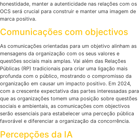
honestidade, manter a autenticidade nas relações com os
OCS será crucial para construir e manter uma imagem de
marca positiva.
Comunicações com objectivos
As comunicações orientadas para um objetivo alinham as
mensagens da organização com os seus valores e
questões sociais mais amplas. Vai além das Relações
Públicas (RP) tradicionais para criar uma ligação mais
profunda com o público, mostrando o compromisso da
organização em causar um impacto positivo. Em 2024,
com a crescente expectativa das partes interessadas para
que as organizações tomem uma posição sobre questões
sociais e ambientais, as comunicações com objectivos
serão essenciais para estabelecer uma perceção pública
favorável e diferenciar a organização da concorrência.
Percepções da IA