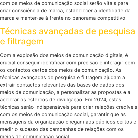
com os meios de comunicação social serão vitais para
criar consciência de marca, estabelecer a identidade da
marca e manter-se à frente no panorama competitivo.
Técnicas avançadas de pesquisa
e filtragem
Com a explosão dos meios de comunicação digitais, é
crucial conseguir identificar com precisão e interagir com
os contactos certos dos meios de comunicação. As
técnicas avançadas de pesquisa e filtragem ajudam a
extrair contactos relevantes das bases de dados dos
meios de comunicação, a personalizar as propostas e a
acelerar os esforços de divulgação. Em 2024, estas
técnicas serão indispensáveis para criar relações credíveis
com os meios de comunicação social, garantir que as
mensagens da organização chegam aos públicos certos e
medir o sucesso das campanhas de relações com os
meios de comunicação social.