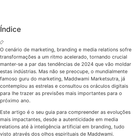
Índice
O cenário de marketing, branding e media relations sofre
transformações a um ritmo acelerado, tornando crucial
manter-se a par das tendências de 2024 que vão moldar
estas indústrias. Mas não se preocupe, o mundialmente
famoso guru do marketing, Maddwami Marketsutra, já
contemplou as estrelas e consultou os oráculos digitais
para lhe trazer as previsões mais importantes para o
próximo ano.
Este artigo é o seu guia para compreender as evoluções
mais impactantes, desde a autenticidade em media
relations até à inteligência artificial em branding, tudo
visto através dos olhos espirituais de Maddwami.