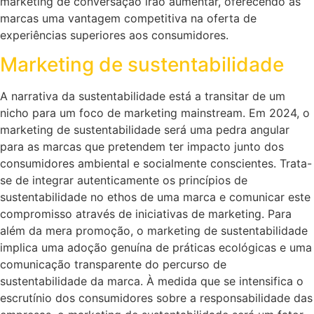
marketing de conversação irão aumentar, oferecendo às
marcas uma vantagem competitiva na oferta de
experiências superiores aos consumidores.
Marketing de sustentabilidade
A narrativa da sustentabilidade está a transitar de um
nicho para um foco de marketing mainstream. Em 2024, o
marketing de sustentabilidade será uma pedra angular
para as marcas que pretendem ter impacto junto dos
consumidores ambiental e socialmente conscientes. Trata-
se de integrar autenticamente os princípios de
sustentabilidade no ethos de uma marca e comunicar este
compromisso através de iniciativas de marketing. Para
além da mera promoção, o marketing de sustentabilidade
implica uma adoção genuína de práticas ecológicas e uma
comunicação transparente do percurso de
sustentabilidade da marca. À medida que se intensifica o
escrutínio dos consumidores sobre a responsabilidade das