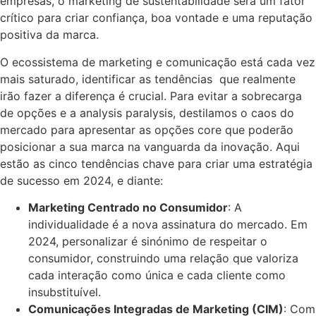
empresas, o marketing de sustentabilidade será um fator
crítico para criar confiança, boa vontade e uma reputação
positiva da marca.
O ecossistema de marketing e comunicação está cada vez
mais saturado, identificar as tendências que realmente
irão fazer a diferença é crucial. Para evitar a sobrecarga
de opções e a analysis paralysis, destilamos o caos do
mercado para apresentar as opções core que poderão
posicionar a sua marca na vanguarda da inovação. Aqui
estão as cinco tendências chave para criar uma estratégia
de sucesso em 2024, e diante:
Marketing Centrado no Consumidor
: A
individualidade é a nova assinatura do mercado. Em
2024, personalizar é sinónimo de respeitar o
consumidor, construindo uma relação que valoriza
cada interação como única e cada cliente como
insubstituível.
Comunicações Integradas de Marketing (CIM)
: Com