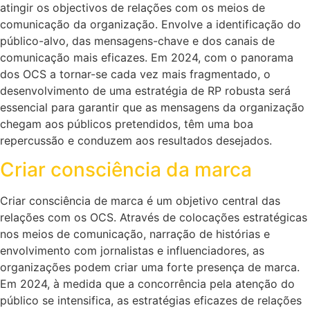
atingir os objectivos de relações com os meios de
comunicação da organização. Envolve a identificação do
público-alvo, das mensagens-chave e dos canais de
comunicação mais eficazes. Em 2024, com o panorama
dos OCS a tornar-se cada vez mais fragmentado, o
desenvolvimento de uma estratégia de RP robusta será
essencial para garantir que as mensagens da organização
chegam aos públicos pretendidos, têm uma boa
repercussão e conduzem aos resultados desejados.
Criar consciência da marca
Criar consciência de marca é um objetivo central das
relações com os OCS. Através de colocações estratégicas
nos meios de comunicação, narração de histórias e
envolvimento com jornalistas e influenciadores, as
organizações podem criar uma forte presença de marca.
Em 2024, à medida que a concorrência pela atenção do
público se intensifica, as estratégias eficazes de relações