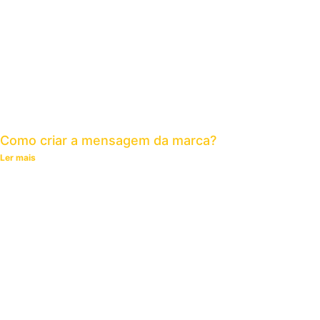
Como criar a mensagem da marca?
Ler mais