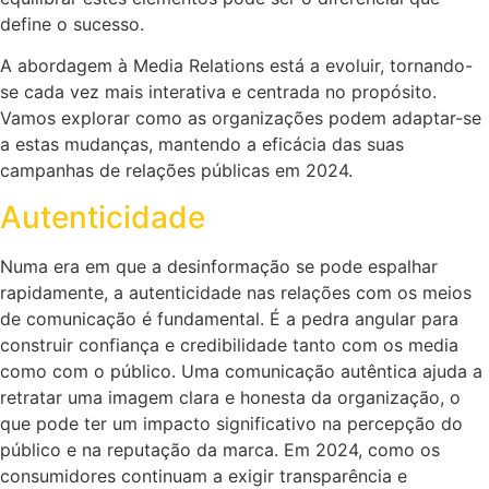
define o sucesso.
A abordagem à Media Relations está a evoluir, tornando-
se cada vez mais interativa e centrada no propósito.
Vamos explorar como as organizações podem adaptar-se
a estas mudanças, mantendo a eficácia das suas
campanhas de relações públicas em 2024.
Autenticidade
Numa era em que a desinformação se pode espalhar
rapidamente, a autenticidade nas relações com os meios
de comunicação é fundamental. É a pedra angular para
construir confiança e credibilidade tanto com os media
como com o público. Uma comunicação autêntica ajuda a
retratar uma imagem clara e honesta da organização, o
que pode ter um impacto significativo na percepção do
público e na reputação da marca. Em 2024, como os
consumidores continuam a exigir transparência e