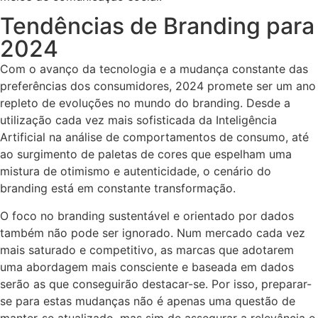
Tendências de Branding para
2024
Com o avanço da tecnologia e a mudança constante das
preferências dos consumidores, 2024 promete ser um ano
repleto de evoluções no mundo do branding. Desde a
utilização cada vez mais sofisticada da Inteligência
Artificial na análise de comportamentos de consumo, até
ao surgimento de paletas de cores que espelham uma
mistura de otimismo e autenticidade, o cenário do
branding está em constante transformação.
O foco no branding sustentável e orientado por dados
também não pode ser ignorado. Num mercado cada vez
mais saturado e competitivo, as marcas que adotarem
uma abordagem mais consciente e baseada em dados
serão as que conseguirão destacar-se. Por isso, preparar-
se para estas mudanças não é apenas uma questão de
manter-se atualizado, mas sim de assegurar a relevância e