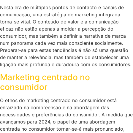
Nesta era de múltiplos pontos de contacto e canais de
comunicação, uma estratégia de marketing integrada
torna-se vital. O conteúdo de valor e a comunicação
eficaz não estão apenas a moldar a percepção do
consumidor, mas também a definir a narrativa de marca
num panorama cada vez mais consciente socialmente.
Preparar-se para estas tendências é não só uma questão
de manter a relevância, mas também de estabelecer uma
ligação mais profunda e duradoura com os consumidores.
Marketing centrado no
consumidor
O ethos do marketing centrado no consumidor está
enraizado na compreensão e na abordagem das
necessidades e preferências do consumidor. À medida que
avançamos para 2024, o papel de uma abordagem
centrada no consumidor tornar-se-á mais pronunciado,