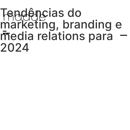
Tendências do
marketing, branding e
media relations para
2024