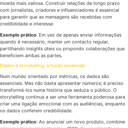
moeda mais valiosa. Construir relações de longo prazo
com jornalistas, criadores e influenciadores é essencial
para garantir que as mensagens são recebidas com
credibilidade e interesse.
Exemplo prático
: Em vez de apenas enviar informações
quando é necessário, manter um contacto regular,
partilhando insights úteis ou propondo colaborações que
beneficiem ambas as partes.
Dados e storytelling: a fusão essencial
Num mundo orientado por métricas, os dados são
essenciais. Mas não basta apresentar números; é preciso
transformá-los numa história que seduza o público. O
storytelling continua a ser uma ferramenta poderosa para
criar uma ligação emocional com as audiências, enquanto
os dados conferem credibilidade.
Exemplo prático
: Ao anunciar um novo produto, combine