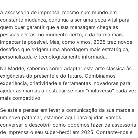
A assessoria de imprensa, mesmo num mundo em
constante mudança, continua a ser uma peça vital para
quem quer garantir que a sua mensagem chega às
pessoas certas, no momento certo, e da forma mais
impactante possível. Mas, como vimos, 2025 traz novos
desafios que exigem uma abordagem mais estratégica,
personalizada e tecnologicamente informada.
Na Madde, sabemos como adaptar esta arte clássica às
exigências do presente e do futuro. Combinamos
experiência, criatividade e ferramentas inovadoras para
ajudar as marcas a destacar-se num “multiverso” cada vez
mais competitivo.
Se está a pensar em levar a comunicação da sua marca a
um novo patamar, estamos aqui para ajudar. Vamos
conversar e descobrir como podemos fazer da assessoria
de imprensa o seu super-herói em 2025. Contacte-nos e