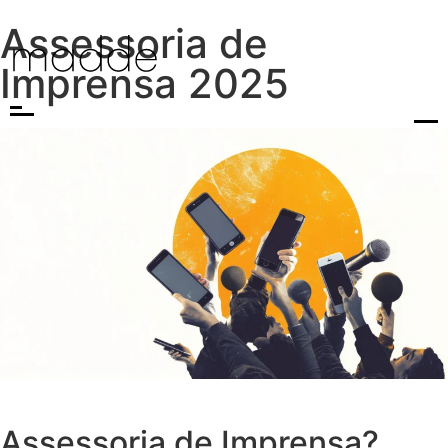
Assessoria de
Imprensa 2025
Assessoria de Imprensa?