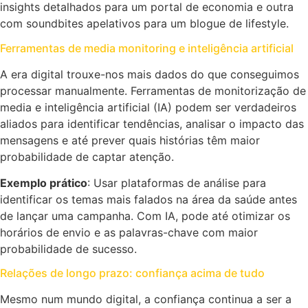
insights detalhados para um portal de economia e outra
com soundbites apelativos para um blogue de lifestyle.
Ferramentas de media monitoring e inteligência artificial
A era digital trouxe-nos mais dados do que conseguimos
processar manualmente. Ferramentas de monitorização de
media e inteligência artificial (IA) podem ser verdadeiros
aliados para identificar tendências, analisar o impacto das
mensagens e até prever quais histórias têm maior
probabilidade de captar atenção.
Exemplo prático
: Usar plataformas de análise para
identificar os temas mais falados na área da saúde antes
de lançar uma campanha. Com IA, pode até otimizar os
horários de envio e as palavras-chave com maior
probabilidade de sucesso.
Relações de longo prazo: confiança acima de tudo
Mesmo num mundo digital, a confiança continua a ser a