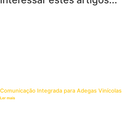
Comunicação Integrada para Adegas Vinícolas
Ler mais