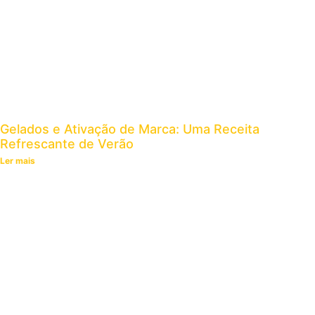
Gelados e Ativação de Marca: Uma Receita
Refrescante de Verão
Ler mais