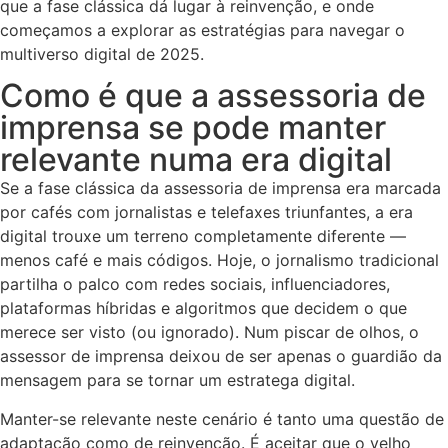
que a fase clássica dá lugar à reinvenção, e onde
começamos a explorar as estratégias para navegar o
multiverso digital de 2025.
Como é que a assessoria de
imprensa se pode manter
relevante numa era digital
Se a fase clássica da assessoria de imprensa era marcada
por cafés com jornalistas e telefaxes triunfantes, a era
digital trouxe um terreno completamente diferente —
menos café e mais códigos. Hoje, o jornalismo tradicional
partilha o palco com redes sociais, influenciadores,
plataformas híbridas e algoritmos que decidem o que
merece ser visto (ou ignorado). Num piscar de olhos, o
assessor de imprensa deixou de ser apenas o guardião da
mensagem para se tornar um estratega digital.
Manter-se relevante neste cenário é tanto uma questão de
adaptação como de reinvenção. É aceitar que o velho