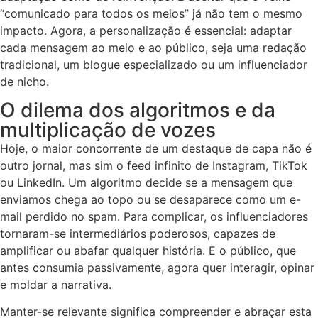
“comunicado para todos os meios” já não tem o mesmo
impacto. Agora, a personalização é essencial: adaptar
cada mensagem ao meio e ao público, seja uma redação
tradicional, um blogue especializado ou um influenciador
de nicho.
O dilema dos algoritmos e da
multiplicação de vozes
Hoje, o maior concorrente de um destaque de capa não é
outro jornal, mas sim o feed infinito de Instagram, TikTok
ou LinkedIn. Um algoritmo decide se a mensagem que
enviamos chega ao topo ou se desaparece como um e-
mail perdido no spam. Para complicar, os influenciadores
tornaram-se intermediários poderosos, capazes de
amplificar ou abafar qualquer história. E o público, que
antes consumia passivamente, agora quer interagir, opinar
e moldar a narrativa.
Manter-se relevante significa compreender e abraçar esta