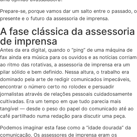
Prepare-se, porque vamos dar um salto entre o passado, o
presente e o futuro da assessoria de imprensa.
A fase clássica da assessoria
de imprensa
Antes da era digital, quando o “ping” de uma máquina de
fax ainda era música para os ouvidos e as notícias corriam
ao ritmo das rotativas, a assessoria de imprensa era um
pilar sólido e bem definido. Nessa altura, o trabalho era
dominado pela arte de redigir comunicados impecáveis,
encontrar o número certo no rolodex e persuadir
jornalistas através de relações pessoais cuidadosamente
cultivadas. Era um tempo em que tudo parecia mais
tangível — desde o peso do papel do comunicado até ao
café partilhado numa redação para discutir uma peça.
Podemos imaginar esta fase como a “idade dourada” da
comunicação. Os assessores de imprensa eram os