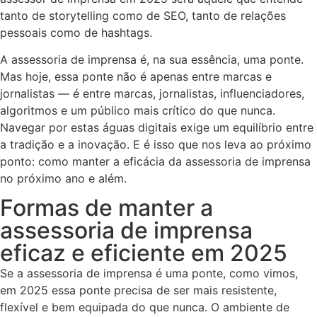
tanto de storytelling como de SEO, tanto de relações
pessoais como de hashtags.
A assessoria de imprensa é, na sua essência, uma ponte.
Mas hoje, essa ponte não é apenas entre marcas e
jornalistas — é entre marcas, jornalistas, influenciadores,
algoritmos e um público mais crítico do que nunca.
Navegar por estas águas digitais exige um equilíbrio entre
a tradição e a inovação. E é isso que nos leva ao próximo
ponto: como manter a eficácia da assessoria de imprensa
no próximo ano e além.
Formas de manter a
assessoria de imprensa
eficaz e eficiente em 2025
Se a assessoria de imprensa é uma ponte, como vimos,
em 2025 essa ponte precisa de ser mais resistente,
flexível e bem equipada do que nunca. O ambiente de