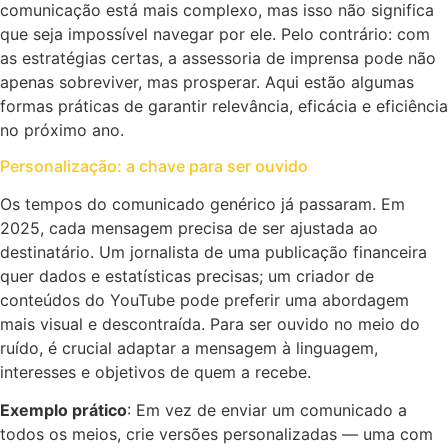
comunicação está mais complexo, mas isso não significa
que seja impossível navegar por ele. Pelo contrário: com
as estratégias certas, a assessoria de imprensa pode não
apenas sobreviver, mas prosperar. Aqui estão algumas
formas práticas de garantir relevância, eficácia e eficiência
no próximo ano.
Personalização: a chave para ser ouvido
Os tempos do comunicado genérico já passaram. Em
2025, cada mensagem precisa de ser ajustada ao
destinatário. Um jornalista de uma publicação financeira
quer dados e estatísticas precisas; um criador de
conteúdos do YouTube pode preferir uma abordagem
mais visual e descontraída. Para ser ouvido no meio do
ruído, é crucial adaptar a mensagem à linguagem,
interesses e objetivos de quem a recebe.
Exemplo prático
: Em vez de enviar um comunicado a
todos os meios, crie versões personalizadas — uma com