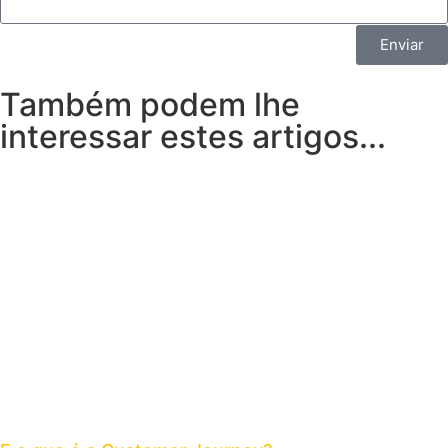
Enviar
Também podem lhe
interessar estes artigos...