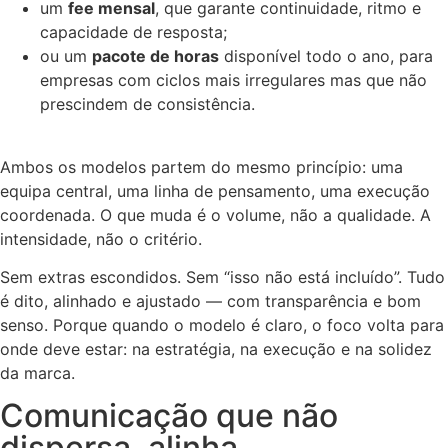
um
fee mensal
, que garante continuidade, ritmo e
capacidade de resposta;
ou um
pacote de horas
disponível todo o ano, para
empresas com ciclos mais irregulares mas que não
prescindem de consistência.
Ambos os modelos partem do mesmo princípio: uma
equipa central, uma linha de pensamento, uma execução
coordenada. O que muda é o volume, não a qualidade. A
intensidade, não o critério.
Sem extras escondidos. Sem “isso não está incluído”. Tudo
é dito, alinhado e ajustado — com transparência e bom
senso. Porque quando o modelo é claro, o foco volta para
onde deve estar: na estratégia, na execução e na solidez
da marca.
Comunicação que não
dispersa, alinha