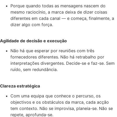
Porque quando todas as mensagens nascem do
mesmo raciocínio, a marca deixa de dizer coisas
diferentes em cada canal — e começa, finalmente, a
dizer algo com força.
Agilidade de decisão e execução
Não há que esperar por reuniões com três
fornecedores diferentes. Não há retrabalho por
interpretações divergentes. Decide-se e faz-se. Sem
ruído, sem redundância.
Clareza estratégica
Com uma equipa que conhece o percurso, os
objectivos e os obstáculos da marca, cada acção
tem contexto. Não se improvisa, planeia-se. Não se
repete, aprofunda-se.