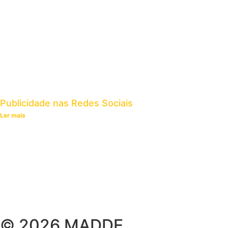
Publicidade nas Redes Sociais
Ler mais
© 2026 MADDE