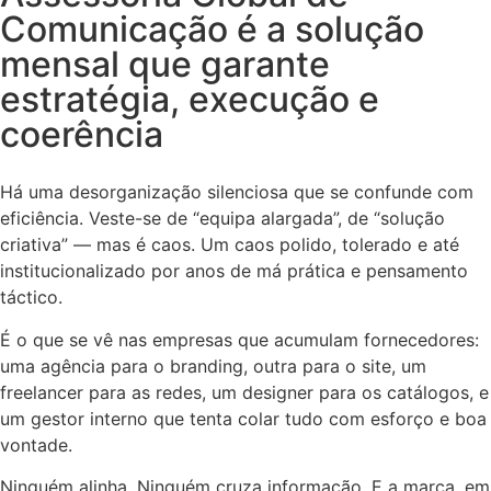
Comunicação é a solução
mensal que garante
estratégia, execução e
coerência
Há uma desorganização silenciosa que se confunde com
eficiência. Veste-se de “equipa alargada”, de “solução
criativa” — mas é caos. Um caos polido, tolerado e até
institucionalizado por anos de má prática e pensamento
táctico.
É o que se vê nas empresas que acumulam fornecedores:
uma agência para o branding, outra para o site, um
freelancer para as redes, um designer para os catálogos, e
um gestor interno que tenta colar tudo com esforço e boa
vontade.
Ninguém alinha. Ninguém cruza informação. E a marca, em