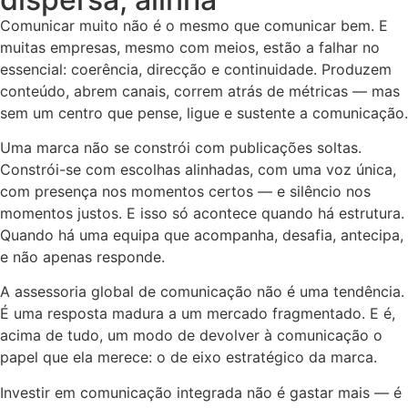
Comunicar muito não é o mesmo que comunicar bem. E
muitas empresas, mesmo com meios, estão a falhar no
essencial: coerência, direcção e continuidade. Produzem
conteúdo, abrem canais, correm atrás de métricas — mas
sem um centro que pense, ligue e sustente a comunicação.
Uma marca não se constrói com publicações soltas.
Constrói-se com escolhas alinhadas, com uma voz única,
com presença nos momentos certos — e silêncio nos
momentos justos. E isso só acontece quando há estrutura.
Quando há uma equipa que acompanha, desafia, antecipa,
e não apenas responde.
A assessoria global de comunicação não é uma tendência.
É uma resposta madura a um mercado fragmentado. E é,
acima de tudo, um modo de devolver à comunicação o
papel que ela merece: o de eixo estratégico da marca.
Investir em comunicação integrada não é gastar mais — é