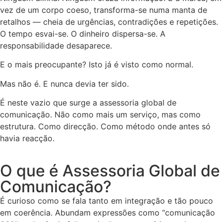
vez de um corpo coeso, transforma-se numa manta de
retalhos — cheia de urgências, contradições e repetições.
O tempo esvai-se. O dinheiro dispersa-se. A
responsabilidade desaparece.
E o mais preocupante? Isto já é visto como normal.
Mas não é. E nunca devia ter sido.
É neste vazio que surge a assessoria global de
comunicação. Não como mais um serviço, mas como
estrutura. Como direcção. Como método onde antes só
havia reacção.
O que é Assessoria Global de
Comunicação?
É curioso como se fala tanto em integração e tão pouco
em coerência. Abundam expressões como “comunicação