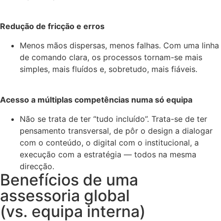
Redução de fricção e erros
Menos mãos dispersas, menos falhas. Com uma linha
de comando clara, os processos tornam-se mais
simples, mais fluídos e, sobretudo, mais fiáveis.
Acesso a múltiplas competências numa só equipa
Não se trata de ter “tudo incluído”. Trata-se de ter
pensamento transversal, de pôr o design a dialogar
com o conteúdo, o digital com o institucional, a
execução com a estratégia — todos na mesma
direcção.
Benefícios de uma
assessoria global
(vs. equipa interna)