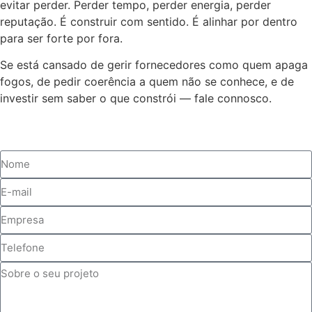
evitar perder. Perder tempo, perder energia, perder
reputação. É construir com sentido. É alinhar por dentro
para ser forte por fora.
Se está cansado de gerir fornecedores como quem apaga
fogos, de pedir coerência a quem não se conhece, e de
investir sem saber o que constrói — fale connosco.