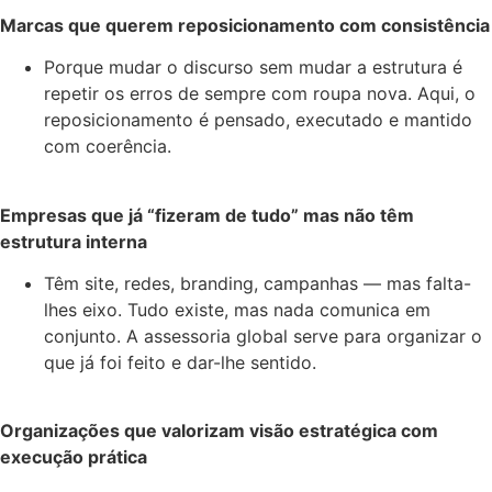
Marcas que querem reposicionamento com consistência
Porque mudar o discurso sem mudar a estrutura é
repetir os erros de sempre com roupa nova. Aqui, o
reposicionamento é pensado, executado e mantido
com coerência.
Empresas que já “fizeram de tudo” mas não têm
estrutura interna
Têm site, redes, branding, campanhas — mas falta-
lhes eixo. Tudo existe, mas nada comunica em
conjunto. A assessoria global serve para organizar o
que já foi feito e dar-lhe sentido.
Organizações que valorizam visão estratégica com
execução prática