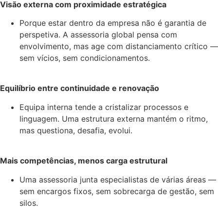
Visão externa com proximidade estratégica
Porque estar dentro da empresa não é garantia de
perspetiva. A assessoria global pensa com
envolvimento, mas age com distanciamento crítico —
sem vícios, sem condicionamentos.
Equilíbrio entre continuidade e renovação
Equipa interna tende a cristalizar processos e
linguagem. Uma estrutura externa mantém o ritmo,
mas questiona, desafia, evolui.
Mais competências, menos carga estrutural
Uma assessoria junta especialistas de várias áreas —
sem encargos fixos, sem sobrecarga de gestão, sem
silos.