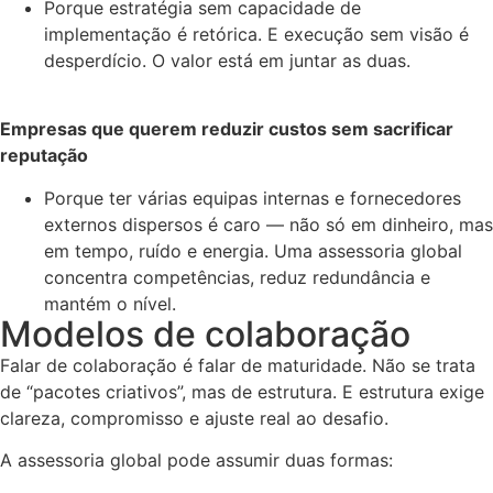
Porque estratégia sem capacidade de
implementação é retórica. E execução sem visão é
desperdício. O valor está em juntar as duas.
Empresas que querem reduzir custos sem sacrificar
reputação
Porque ter várias equipas internas e fornecedores
externos dispersos é caro — não só em dinheiro, mas
em tempo, ruído e energia. Uma assessoria global
concentra competências, reduz redundância e
mantém o nível.
Modelos de colaboração
Falar de colaboração é falar de maturidade. Não se trata
de “pacotes criativos”, mas de estrutura. E estrutura exige
clareza, compromisso e ajuste real ao desafio.
A assessoria global pode assumir duas formas: