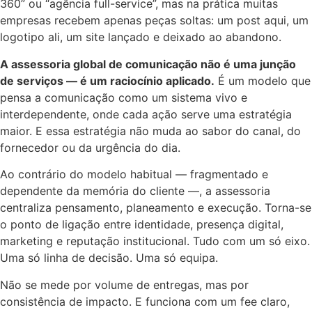
360” ou “agência full-service”, mas na prática muitas
empresas recebem apenas peças soltas: um post aqui, um
logotipo ali, um site lançado e deixado ao abandono.
A assessoria global de comunicação não é uma junção
de serviços — é um raciocínio aplicado.
É um modelo que
pensa a comunicação como um sistema vivo e
interdependente, onde cada ação serve uma estratégia
maior. E essa estratégia não muda ao sabor do canal, do
fornecedor ou da urgência do dia.
Ao contrário do modelo habitual — fragmentado e
dependente da memória do cliente —, a assessoria
centraliza pensamento, planeamento e execução. Torna-se
o ponto de ligação entre identidade, presença digital,
marketing e reputação institucional. Tudo com um só eixo.
Uma só linha de decisão. Uma só equipa.
Não se mede por volume de entregas, mas por
consistência de impacto. E funciona com um fee claro,