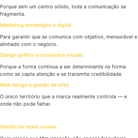
Porque sem um centro sólido, toda a comunicação se
fragmenta.
Marketing estratégico e digital
Para garantir que se comunica com objetivo, mensurável e
alinhado com o negócio.
Design gráfico e conteúdos visuais
Porque a forma continua a ser determinante na forma
como se capta atenção e se transmite credibilidade.
Web design e gestão de sites
O único território que a marca realmente controla — e
onde não pode falhar.
Gestão de redes sociais