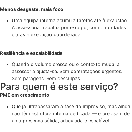
Menos desgaste, mais foco
Uma equipa interna acumula tarefas até à exaustão.
A assessoria trabalha por escopo, com prioridades
claras e execução coordenada.
Resiliência e escalabilidade
Quando o volume cresce ou o contexto muda, a
assessoria ajusta-se. Sem contratações urgentes.
Sem paragens. Sem desculpas.
Para quem é este serviço?
PME em crescimento
Que já ultrapassaram a fase do improviso, mas ainda
não têm estrutura interna dedicada — e precisam de
uma presença sólida, articulada e escalável.