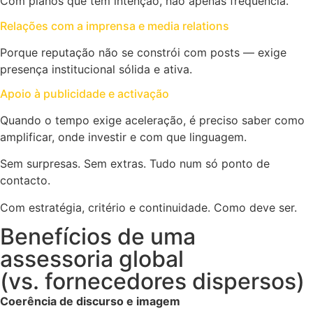
Com planos que têm intenção, não apenas frequência.
Relações com a imprensa e media relations
Porque reputação não se constrói com posts — exige
presença institucional sólida e ativa.
Apoio à publicidade e activação
Quando o tempo exige aceleração, é preciso saber como
amplificar, onde investir e com que linguagem.
Sem surpresas. Sem extras. Tudo num só ponto de
contacto.
Com estratégia, critério e continuidade. Como deve ser.
Benefícios de uma
assessoria global
(vs. fornecedores dispersos)
Coerência de discurso e imagem