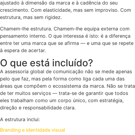
ajustado à dimensão da marca e à cadência do seu
crescimento. Com elasticidade, mas sem improviso. Com
estrutura, mas sem rigidez.
Chamem-lhe estrutura. Chamem-lhe equipa externa com
pensamento interno. O que interessa é isto: é a diferença
entre ter uma marca que se afirma — e uma que se repete
à espera de acertar.
O que está incluído?
A assessoria global de comunicação não se mede apenas
pelo que faz, mas pela forma como liga cada uma das
áreas que compõem o ecossistema da marca. Não se trata
de ter muitos serviços — trata-se de garantir que todos
eles trabalham como um corpo único, com estratégia,
direção e responsabilidade clara.
A estrutura inclui:
Branding e identidade visual