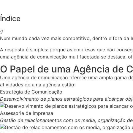
Índice
Num mundo cada vez mais competitivo, dentro e fora da I
A resposta é simples: porque as empresas que não consegu
uma agência de comunicação multifacetada se destaca, o
O Papel de uma Agência de 
Uma agência de comunicação oferece uma ampla gama de se
atividades de uma agência estão:
Estratégia de Comunicação
Desenvolvimento de planos estratégicos para alcançar obj
Assessoria de Imprensa
Gestão de relacionamentos com os media, organização de