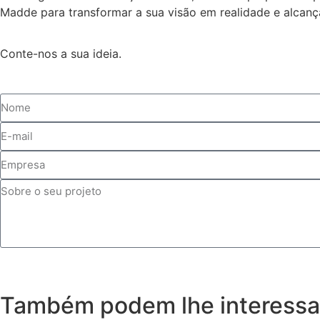
Madde para transformar a sua visão em realidade e alcan
Conte-nos a sua ideia.
Também podem lhe interessar 