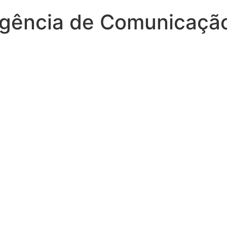
Agência de Comunicaçã