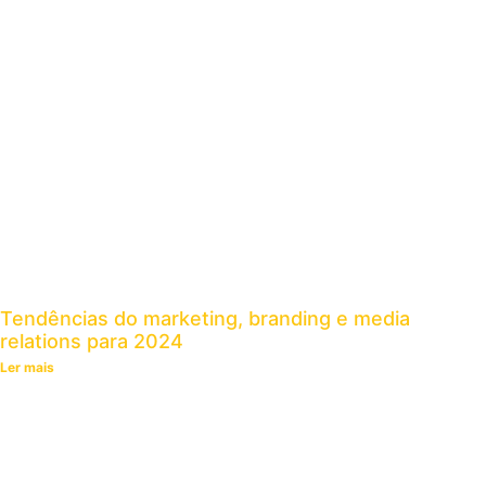
Tendências do marketing, branding e media
relations para 2024
Ler mais