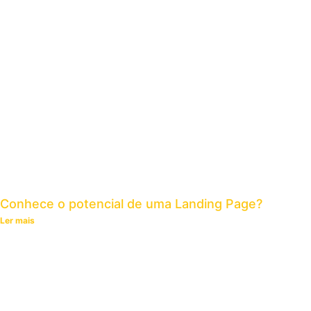
Conhece o potencial de uma Landing Page?
Ler mais