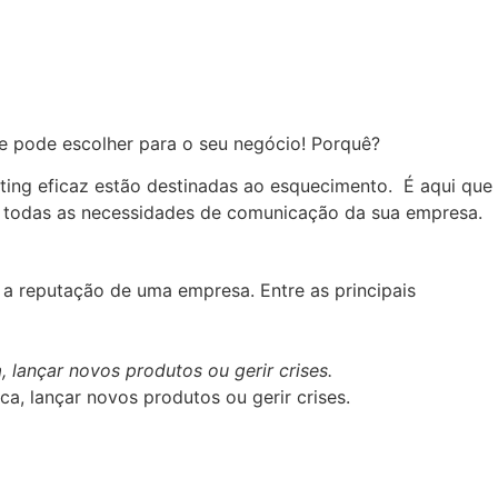
e pode escolher para o seu negócio! Porquê?
ting eficaz estão destinadas ao esquecimento. É aqui que
 todas as necessidades de comunicação da sua empresa.
a reputação de uma empresa. Entre as principais
 lançar novos produtos ou gerir crises.