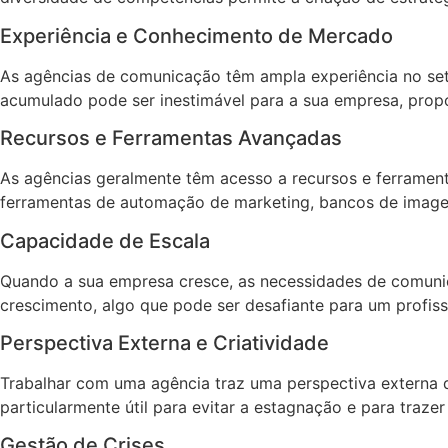
Experiência e Conhecimento de Mercado
As agências de comunicação têm ampla experiência no seto
acumulado pode ser inestimável para a sua empresa, propo
Recursos e Ferramentas Avançadas
As agências geralmente têm acesso a recursos e ferramenta
ferramentas de automação de marketing, bancos de image
Capacidade de Escala
Quando a sua empresa cresce, as necessidades de comuni
crescimento, algo que pode ser desafiante para um profissi
Perspectiva Externa e Criatividade
Trabalhar com uma agência traz uma perspectiva externa q
particularmente útil para evitar a estagnação e para traz
Gestão de Crises