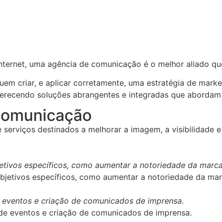
nternet, uma agência de comunicação é o melhor aliado qu
em criar, e aplicar corretamente, uma estratégia de marke
ferecendo soluções abrangentes e integradas que abordam
Comunicação
rviços destinados a melhorar a imagem, a visibilidade e 
etivos específicos, como aumentar a notoriedade da marca,
 eventos e criação de comunicados de imprensa.