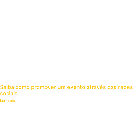
Saiba como promover um evento através das redes
sociais
Ler mais