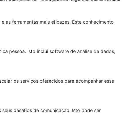
 e as ferramentas mais eficazes. Este conhecimento
ca pessoa. Isto inclui software de análise de dados,
alar os serviços oferecidos para acompanhar esse
s seus desafios de comunicação. Isto pode ser